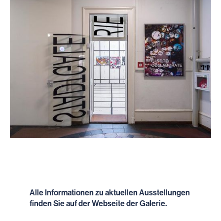
Alle Informationen zu aktuellen Ausstellungen
finden Sie auf der Webseite der Galerie.