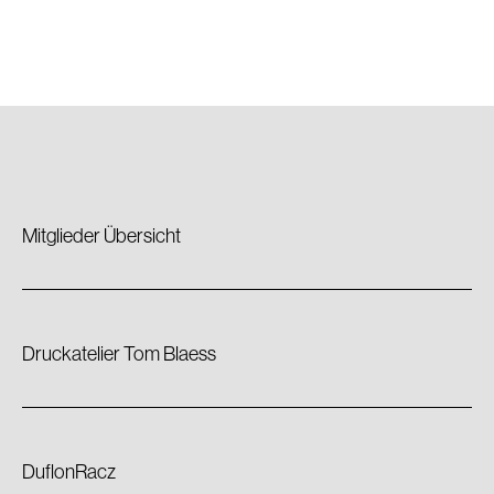
Mitglieder Übersicht
Druckatelier Tom Blaess
DuflonRacz