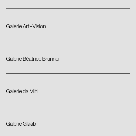
Galerie Art+Vision
Galerie Béatrice Brunner
Galerie da Mihi
Galerie Glaab