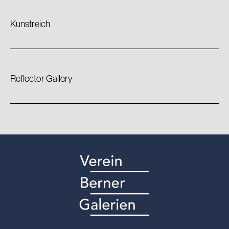
Kunstreich
Reflector Gallery