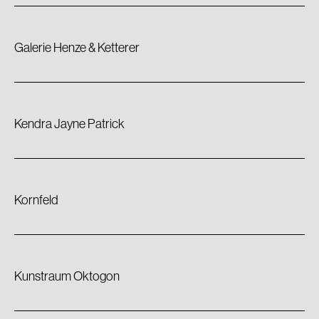
Galerie Henze & Ketterer
Kendra Jayne Patrick
Kornfeld
Kunstraum Oktogon