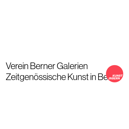
Verein Berner Galerien
Zeitgenössische Kunst in Bern